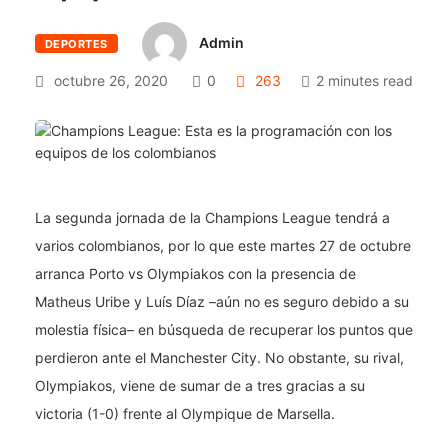
Admin
DEPORTES
octubre 26, 2020
0
263
2 minutes read
La segunda jornada de la Champions League tendrá a
varios colombianos, por lo que este martes 27 de octubre
arranca Porto vs Olympiakos con la presencia de
Matheus Uribe y Luís Díaz –aún no es seguro debido a su
molestia física– en búsqueda de recuperar los puntos que
perdieron ante el Manchester City. No obstante, su rival,
Olympiakos, viene de sumar de a tres gracias a su
victoria (1-0) frente al Olympique de Marsella.