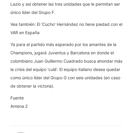
Lazio y así obtener las tres unidades que le permitan ser
único líder del Grupo F.
Vea también: El ‘Cucho’ Hernández no tiene piedad con el
VAR en España
Ya para el partido más esperado por los amantes de la
Champions, jugará Juventus y Barcelona en donde el
colombiano Juan Guillermo Cuadrado busca ahondar más
la crisis del equipo ‘culé’. El equipo italiano desea quedar
como único líder del Grupo G con seis unidades (en caso
de obtener la victoria).
Fuente
Antena 2