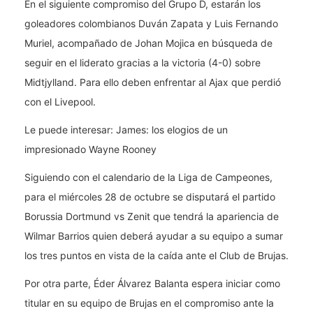
En el siguiente compromiso del Grupo D, estarán los
goleadores colombianos Duván Zapata y Luis Fernando
Muriel, acompañado de Johan Mojica en búsqueda de
seguir en el liderato gracias a la victoria (4-0) sobre
Midtjylland. Para ello deben enfrentar al Ajax que perdió
con el Livepool.
Le puede interesar: James: los elogios de un
impresionado Wayne Rooney
Siguiendo con el calendario de la Liga de Campeones,
para el miércoles 28 de octubre se disputará el partido
Borussia Dortmund vs Zenit que tendrá la apariencia de
Wilmar Barrios quien deberá ayudar a su equipo a sumar
los tres puntos en vista de la caída ante el Club de Brujas.
Por otra parte, Éder Álvarez Balanta espera iniciar como
titular en su equipo de Brujas en el compromiso ante la