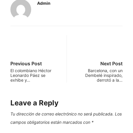
Admin
Previous Post
Next Post
El colombiano Héctor
Barcelona, con un
Leonardo Páez se
Dembelé inspirado,
exhibe y…
derrotó a la…
Leave a Reply
Tu dirección de correo electrónico no será publicada.
Los
campos obligatorios están marcados con
*