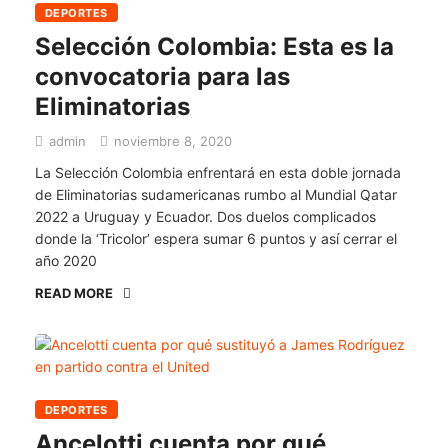
DEPORTES
Selección Colombia: Esta es la
convocatoria para las
Eliminatorias
admin
noviembre 8, 2020
La Selección Colombia enfrentará en esta doble jornada
de Eliminatorias sudamericanas rumbo al Mundial Qatar
2022 a Uruguay y Ecuador. Dos duelos complicados
donde la ‘Tricolor’ espera sumar 6 puntos y así cerrar el
año 2020
READ MORE
DEPORTES
Ancelotti cuenta por qué