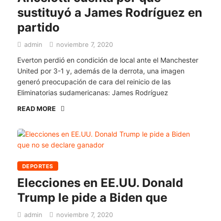
sustituyó a James Rodríguez en
partido
admin
noviembre 7, 2020
Everton perdió en condición de local ante el Manchester
United por 3-1 y, además de la derrota, una imagen
generó preocupación de cara del reinicio de las
Eliminatorias sudamericanas: James Rodríguez
READ MORE
DEPORTES
Elecciones en EE.UU. Donald
Trump le pide a Biden que
admin
noviembre 7, 2020