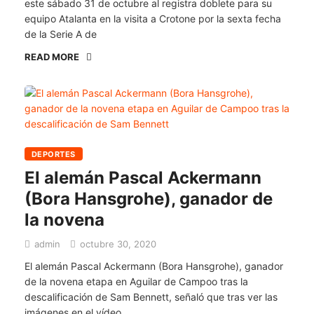
este sábado 31 de octubre al registra doblete para su
equipo Atalanta en la visita a Crotone por la sexta fecha
de la Serie A de
READ MORE
DEPORTES
El alemán Pascal Ackermann
(Bora Hansgrohe), ganador de
la novena
admin
octubre 30, 2020
El alemán Pascal Ackermann (Bora Hansgrohe), ganador
de la novena etapa en Aguilar de Campoo tras la
descalificación de Sam Bennett, señaló que tras ver las
imágenes en el vídeo