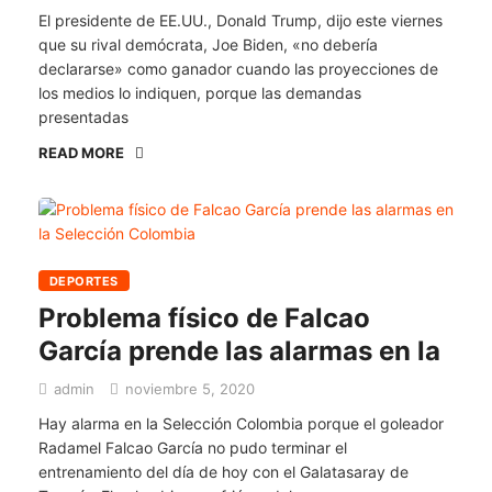
El presidente de EE.UU., Donald Trump, dijo este viernes
que su rival demócrata, Joe Biden, «no debería
declararse» como ganador cuando las proyecciones de
los medios lo indiquen, porque las demandas
presentadas
READ MORE
DEPORTES
Problema físico de Falcao
García prende las alarmas en la
admin
noviembre 5, 2020
Hay alarma en la Selección Colombia porque el goleador
Radamel Falcao García no pudo terminar el
entrenamiento del día de hoy con el Galatasaray de