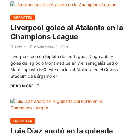
DEPORTES
Liverpool goleó al Atalanta en la
Champions League
admin
noviembre 3, 2020
Liverpool, con un triplete del portugués Diogo Jota y
goles del egipcio Mohamed Salah y el senegalés Sadio
Mané, aplastó 5-0 este martes al Atalanta en el Gewiss
Stadium de Bérgamo en
READ MORE
DEPORTES
Luis Díaz anotó en la goleada