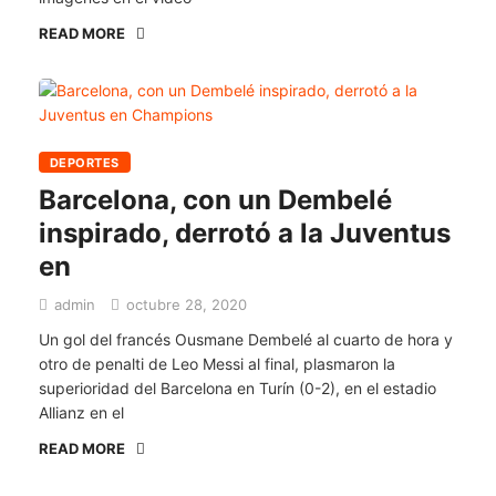
READ MORE
DEPORTES
Barcelona, con un Dembelé
inspirado, derrotó a la Juventus
en
admin
octubre 28, 2020
Un gol del francés Ousmane Dembelé al cuarto de hora y
otro de penalti de Leo Messi al final, plasmaron la
superioridad del Barcelona en Turín (0-2), en el estadio
Allianz en el
READ MORE