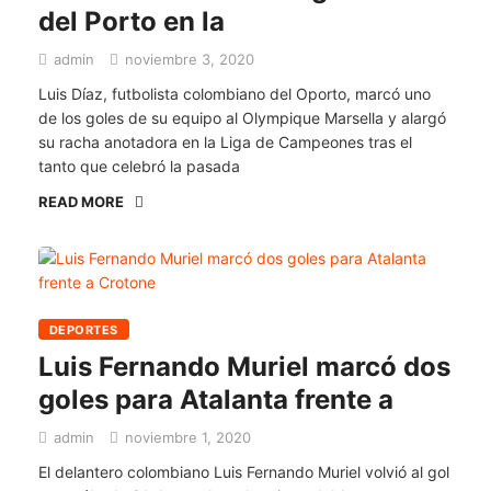
del Porto en la
admin
noviembre 3, 2020
Luis Díaz, futbolista colombiano del Oporto, marcó uno
de los goles de su equipo al Olympique Marsella y alargó
su racha anotadora en la Liga de Campeones tras el
tanto que celebró la pasada
READ MORE
DEPORTES
Luis Fernando Muriel marcó dos
goles para Atalanta frente a
admin
noviembre 1, 2020
El delantero colombiano Luis Fernando Muriel volvió al gol