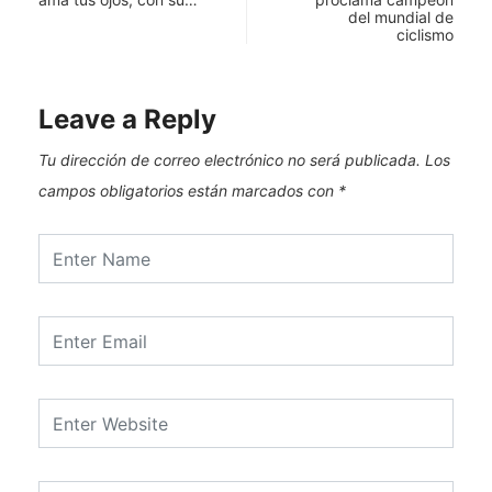
del mundial de
ciclismo
Leave a Reply
Tu dirección de correo electrónico no será publicada.
Los
campos obligatorios están marcados con
*