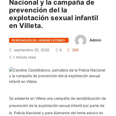
Nacional y la campaña de
prevención del la
explotación sexual infantil
en Villeta.
Admin
PERSONAJES EN JAZMAR ESTÉREO.
septiembre 25, 2020
0
299
1 minute read
Se adelanta en Villeta una campaña de sensibilización de
prevención de la explotación sexual infantil por parte de
la Policía Nacional y para ilústranos del tema estuvo en