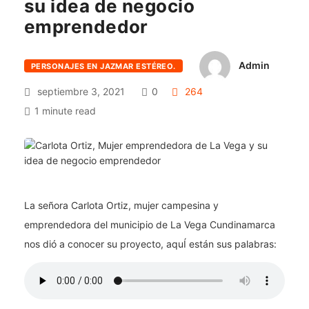
su idea de negocio
emprendedor
Admin
PERSONAJES EN JAZMAR ESTÉREO.
septiembre 3, 2021
0
264
1 minute read
La señora Carlota Ortiz, mujer campesina y
emprendedora del municipio de La Vega Cundinamarca
nos dió a conocer su proyecto, aquÍ están sus palabras: