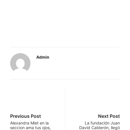
Admin
Previous Post
Next Post
Alexandra Miet en la
La fundación Juan
seccion ama tus ojos,
David Calderón, llegó