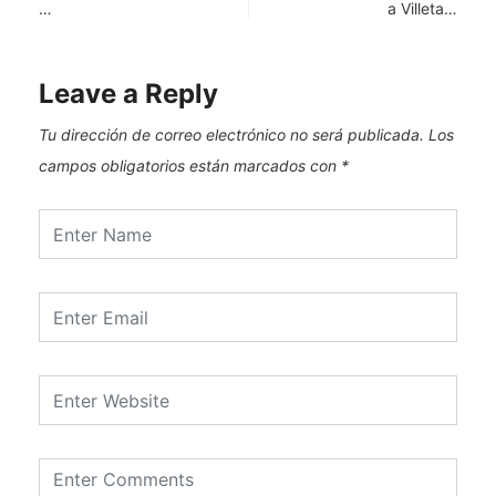
…
a Villeta…
Leave a Reply
Tu dirección de correo electrónico no será publicada.
Los
campos obligatorios están marcados con
*