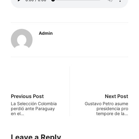
Admin
Previous Post
Next Post
La Selección Colombia
Gustavo Petro asume
perdió ante Paraguay
presidencia pro
en el…
tempore de la…
Leave a Reply