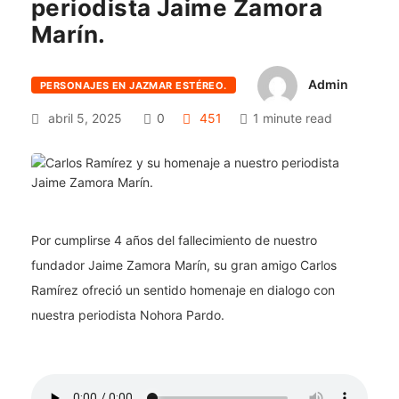
periodista Jaime Zamora
Marín.
Admin
PERSONAJES EN JAZMAR ESTÉREO.
abril 5, 2025
0
451
1 minute read
Por cumplirse 4 años del fallecimiento de nuestro
fundador Jaime Zamora Marín, su gran amigo Carlos
Ramírez ofreció un sentido homenaje en dialogo con
nuestra periodista Nohora Pardo.