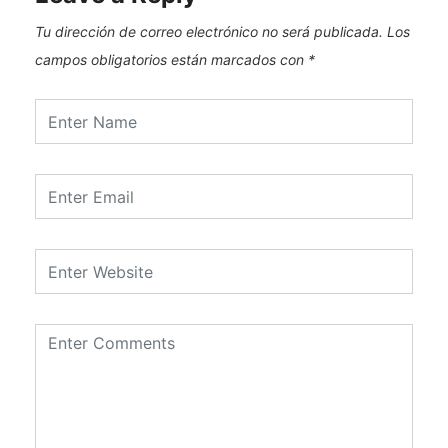
Tu dirección de correo electrónico no será publicada.
Los
campos obligatorios están marcados con
*