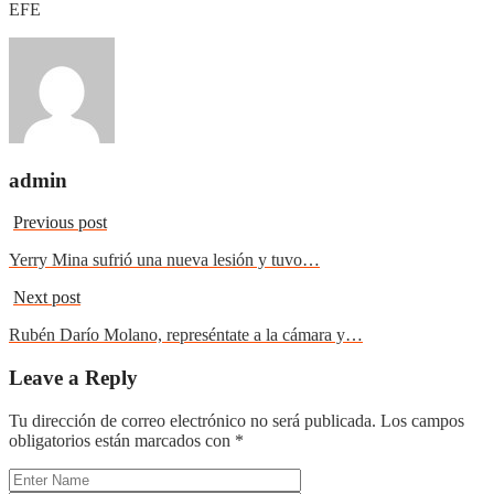
EFE
admin
Previous post
Yerry Mina sufrió una nueva lesión y tuvo…
Next post
Rubén Darío Molano, represéntate a la cámara y…
Leave a Reply
Tu dirección de correo electrónico no será publicada.
Los campos
obligatorios están marcados con
*