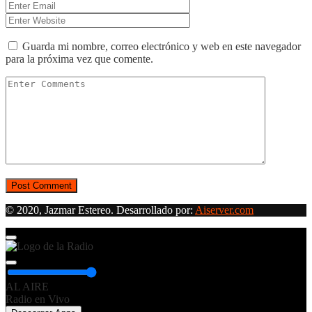
Guarda mi nombre, correo electrónico y web en este navegador
para la próxima vez que comente.
© 2020, Jazmar Estereo. Desarrollado por:
Aiserver.com
AL AIRE
Radio en Vivo