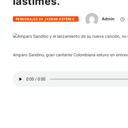
lastimes.
Admin
PERSONAJES EN JAZMAR ESTÉREO.
Amparo Sandino, gran cantante Colombiana estuvo en entrevis