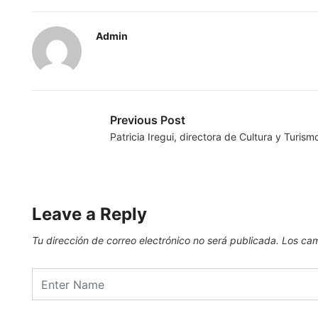
Admin
Previous Post
Patricia Iregui, directora de Cultura y Turis
Leave a Reply
Tu dirección de correo electrónico no será publicada.
Los cam