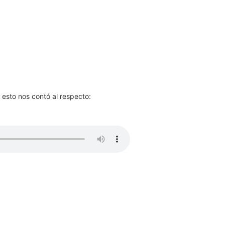
esto nos contó al respecto: