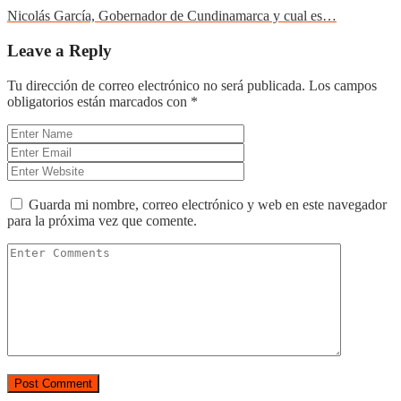
Nicolás García, Gobernador de Cundinamarca y cual es…
Leave a Reply
Tu dirección de correo electrónico no será publicada.
Los campos
obligatorios están marcados con
*
Guarda mi nombre, correo electrónico y web en este navegador
para la próxima vez que comente.