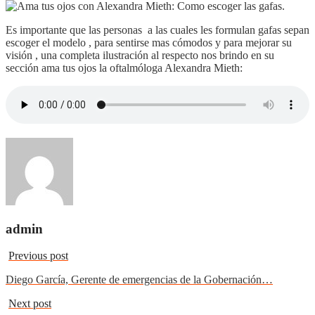
Es importante que las personas a las cuales les formulan gafas sepan
escoger el modelo , para sentirse mas cómodos y para mejorar su
visión , una completa ilustración al respecto nos brindo en su
sección ama tus ojos la oftalmóloga Alexandra Mieth:
admin
Previous post
Diego García, Gerente de emergencias de la Gobernación…
Next post