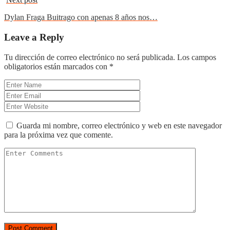
Dylan Fraga Buitrago con apenas 8 años nos…
Leave a Reply
Tu dirección de correo electrónico no será publicada.
Los campos
obligatorios están marcados con
*
Guarda mi nombre, correo electrónico y web en este navegador
para la próxima vez que comente.