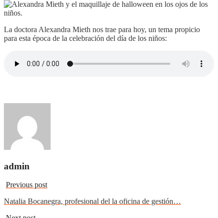
La doctora Alexandra Mieth nos trae para hoy, un tema propicio
para esta época de la celebración del día de los niños:
admin
Previous post
Natalia Bocanegra, profesional del la oficina de gestión…
Next post