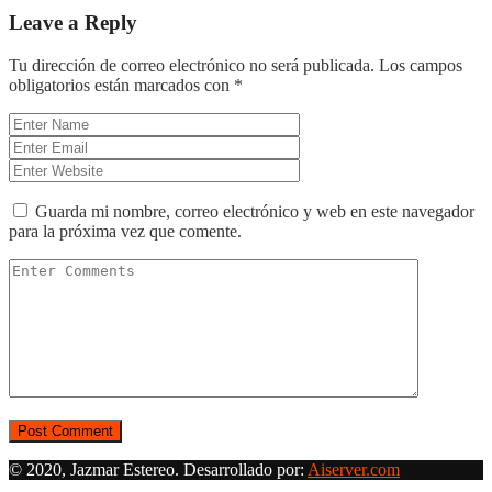
Leave a Reply
Tu dirección de correo electrónico no será publicada.
Los campos
obligatorios están marcados con
*
Guarda mi nombre, correo electrónico y web en este navegador
para la próxima vez que comente.
© 2020, Jazmar Estereo. Desarrollado por:
Aiserver.com