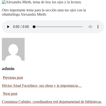
Otro importante tema para la sección ama tus ojos con la
oftalmóloga Alexandra Mieth:
admin
Previous post
Héctor Abad Faciolince, sus obras y la importancia…
Next post
Constanza Cubides, coordinadora red departamental de bibliotecas.