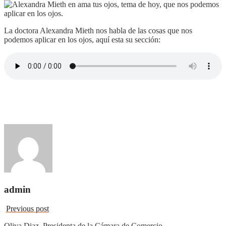
La doctora Alexandra Mieth nos habla de las cosas que nos
podemos aplicar en los ojos, aquí esta su sección:
admin
Previous post
Oliva Diaz, Presidenta de la Cámara de Comercio…