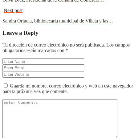
Next post
Sandra Orjuela, bibliotecaria municipal de Villeta y las…
Leave a Reply
Tu dirección de correo electrónico no será publicada.
Los campos
obligatorios están marcados con
*
Guarda mi nombre, correo electrónico y web en este navegador
para la próxima vez que comente.