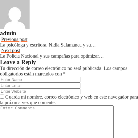
admin
Previous post
La psicóloga y escritora, Nidia Salamanca y su…
Next post
La Policia Nacional y sus campañas para optimizar…
Leave a Reply
Tu dirección de correo electrónico no será publicada.
Los campos
obligatorios están marcados con
*
Guarda mi nombre, correo electrónico y web en este navegador para
la próxima vez que comente.