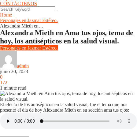
CONTÁCTENOS
Home
Personajes en Jazmar Estéreo.
Alexandra Mieth en…
Alexandra Mieth en Ama tus ojos, tema de
hoy, los antisépticos en la salud visual.
Personajes en Jazmar Estéreo.
admin
junio 30, 2023
0
172
1 minute read
El efecto de los antisépticos en la salud visual, fue el tema que nos
presentó el dia de hoy Alexandra Mieth en su sección ama tus ojos: