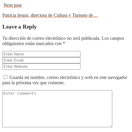
Next post
Patricia Iregui, directora de Cultura y Turismo de…
Leave a Reply
Tu dirección de correo electrónico no será publicada.
Los campos
obligatorios están marcados con
*
Guarda mi nombre, correo electrónico y web en este navegador
para la próxima vez que comente.