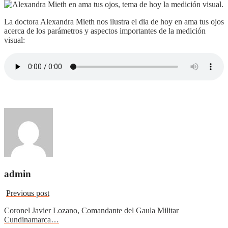
La doctora Alexandra Mieth nos ilustra el dia de hoy en ama tus ojos
acerca de los parámetros y aspectos importantes de la medición
visual:
admin
Previous post
Coronel Javier Lozano, Comandante del Gaula Militar
Cundinamarca…