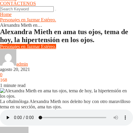
CONTÁCTENOS
Home
Personajes en Jazmar Estéreo.
Alexandra Mieth en…
Alexandra Mieth en ama tus ojos, tema de
hoy, la hipertensión en los ojos.
Personajes en Jazmar Estéreo.
admin
agosto 20, 2021
0
168
1 minute read
La oftalmóloga Alexandra Mieth nos deleito hoy con otro maravilloso
tema en su sección, ama tus ojos.