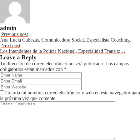
admin
Previous post
Ana Lucia Cabezas, Comunicadora Social, Especialista Coaching.
Next post
Los Intendentes de la Policía Nacional, Especialidad Transito…
Leave a Reply
Tu dirección de correo electrónico no será publicada.
Los campos
obligatorios están marcados con
*
Guarda mi nombre, correo electrónico y web en este navegador para
la próxima vez que comente.