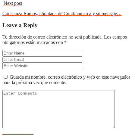
Next post
Constanza Ramos, Diputada de Cundinamarca y su mensaje…
Leave a Reply
Tu dirección de correo electrónico no será publicada.
Los campos
obligatorios están marcados con
*
Guarda mi nombre, correo electrónico y web en este navegador
para la próxima vez que comente.