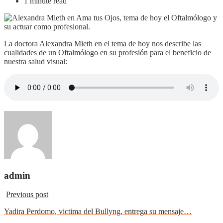
1 minute read
La doctora Alexandra Mieth en el tema de hoy nos describe las
cualidades de un Oftalmólogo en su profesión para el beneficio de
nuestra salud visual:
admin
Previous post
Yadira Perdomo, victima del Bullyng, entrega su mensaje…